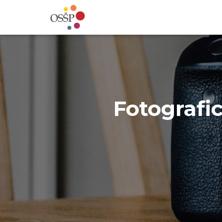
Fotografi