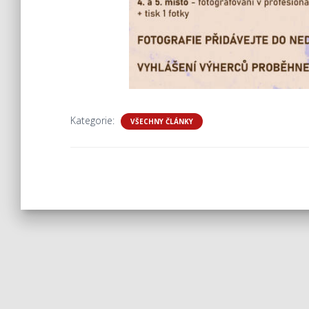
Kategorie:
VŠECHNY ČLÁNKY