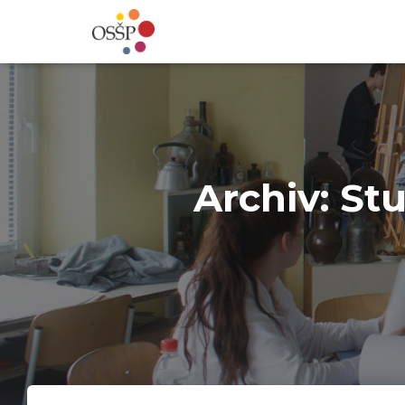
Archiv: St