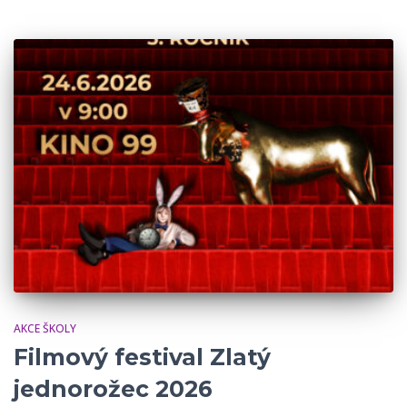
AKCE ŠKOLY
Filmový festival Zlatý
jednorožec 2026