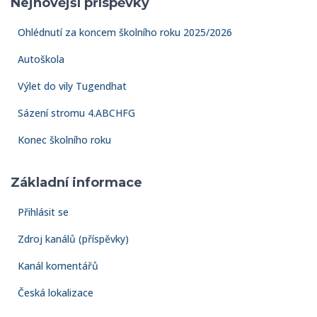
Nejnovější příspěvky
Ohlédnutí za koncem školního roku 2025/2026
Autoškola
Výlet do vily Tugendhat
Sázení stromu 4.ABCHFG
Konec školního roku
Základní informace
Přihlásit se
Zdroj kanálů (příspěvky)
Kanál komentářů
Česká lokalizace