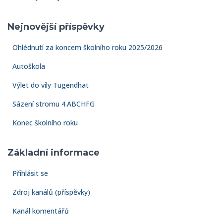
Nejnovější příspěvky
Ohlédnutí za koncem školního roku 2025/2026
Autoškola
Výlet do vily Tugendhat
Sázení stromu 4.ABCHFG
Konec školního roku
Základní informace
Přihlásit se
Zdroj kanálů (příspěvky)
Kanál komentářů