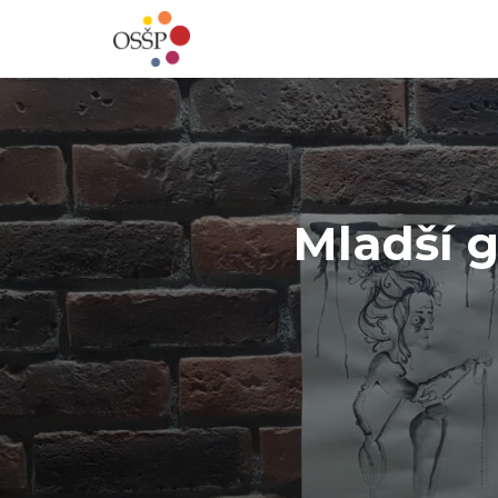
Mladší gr