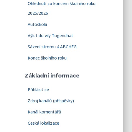
Ohlédnutí za koncem školního roku
2025/2026
Autoškola
Výlet do vily Tugendhat
Sázení stromu 4.ABCHFG
Konec školního roku
Základní informace
Přihlásit se
Zdroj kanálů (příspěvky)
Kanál komentářů
Česká lokalizace