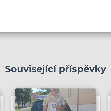
Související příspěvky