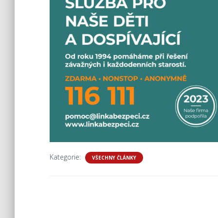
Kategorie:
VŠECHNY ČLÁNKY