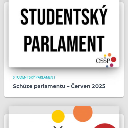
STUDENTSKÝ PARLAMENT
Schůze parlamentu – Červen 2025