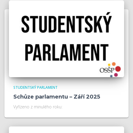
STUDENTSKÝ PARLAMENT
Schůze parlamentu – Září 2025
Vyřízeno z minulého roku: