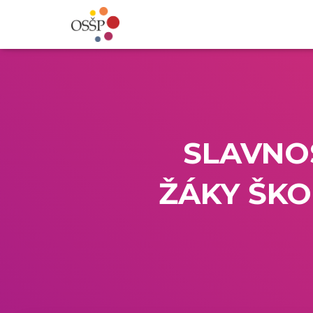
SLAVNOS
ŽÁKY ŠKO