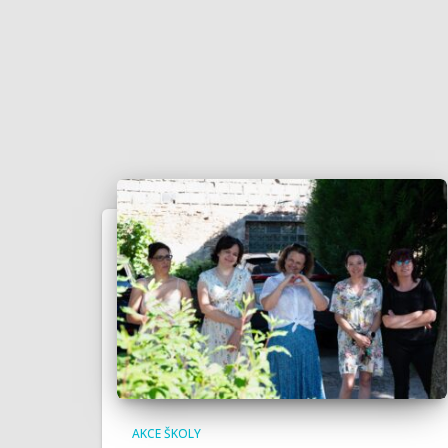
AKCE ŠKOLY