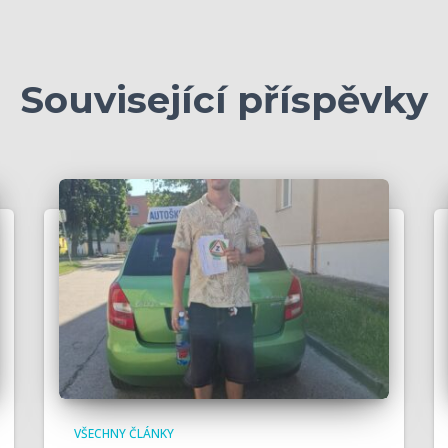
Související příspěvky
VŠECHNY ČLÁNKY