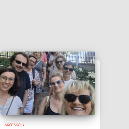
AKCE ŠKOLY