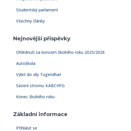
Studentský parlament
Všechny články
Nejnovější příspěvky
Ohlédnutí za koncem školního roku 2025/2026
Autoškola
Výlet do vily Tugendhat
Sázení stromu 4.ABCHFG
Konec školního roku
Základní informace
Přihlásit se