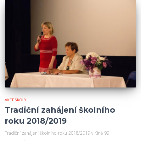
AKCE ŠKOLY
Tradiční zahájení školního
roku 2018/2019
Tradiční zahájení školního roku 2018/2019 v Kině 99