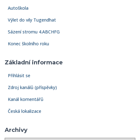
Autoškola
Výlet do vily Tugendhat
Sázení stromu 4.ABCHFG
Konec školního roku
Základní informace
Přihlásit se
Zdroj kanálů (příspěvky)
Kanál komentářů
Česká lokalizace
Archivy